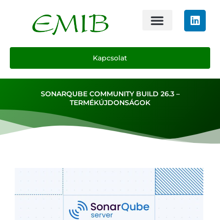
Kapcsolat
SONARQUBE COMMUNITY BUILD 26.3 –
TERMÉKÚJDONSÁGOK