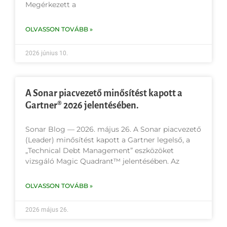
Megérkezett a
OLVASSON TOVÁBB »
2026 június 10.
A Sonar piacvezető minősítést kapott a
Gartner® 2026 jelentésében.
Sonar Blog — 2026. május 26. A Sonar piacvezető
(Leader) minősítést kapott a Gartner legelső, a
„Technical Debt Management” eszközöket
vizsgáló Magic Quadrant™ jelentésében. Az
OLVASSON TOVÁBB »
2026 május 26.